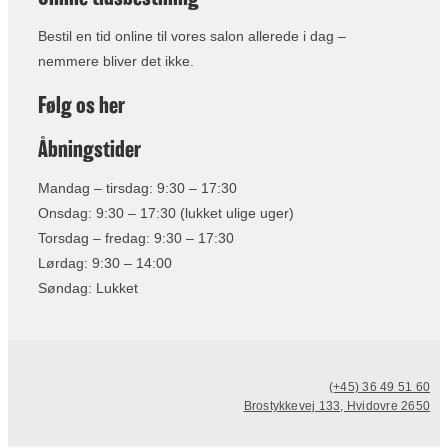
Bestil en tid online til vores salon allerede i dag –
nemmere bliver det ikke.
Følg os her
Åbningstider
Mandag – tirsdag: 9:30 – 17:30
Onsdag: 9:30 – 17:30 (lukket ulige uger)
Torsdag – fredag: 9:30 – 17:30
Lørdag: 9:30 – 14:00
Søndag: Lukket
(+45) 36 49 51 60
Brostykkevej 133, Hvidovre 2650