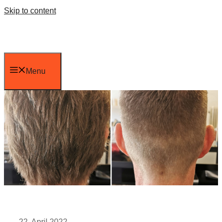
Skip to content
Menu
22. April 2022