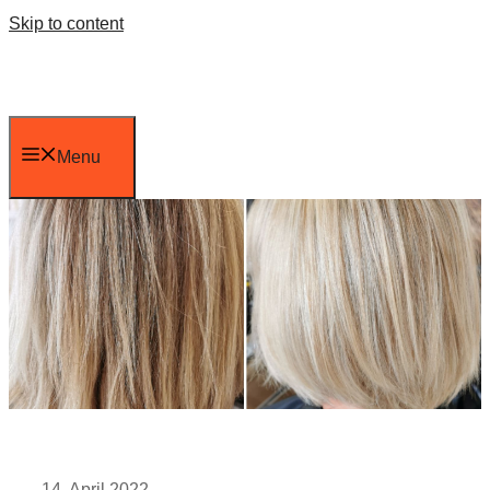
Skip to content
Menu
14. April 2022