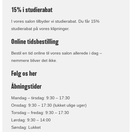
15% i studierabat
I vores salon tilbyder vi studierabat. Du får 15%
studierabat på vores klipninger.
Online tidsbestilling
Bestil en tid online til vores salon allerede i dag –
nemmere bliver det ikke.
Følg os her
Åbningstider
Mandag – tirsdag: 9:30 – 17:30
Onsdag: 9:30 – 17:30 (lukket ulige uger)
Torsdag – fredag: 9:30 – 17:30
Lørdag: 9:30 – 14:00
Søndag: Lukket