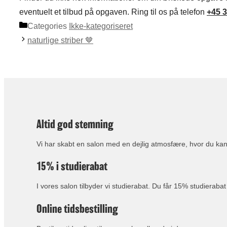
eventuelt et tilbud på opgaven. Ring til os på telefon
+45 3
Categories
Ikke-kategoriseret
naturlige striber 🤎
Altid god stemning
Vi har skabt en salon med en dejlig atmosfære, hvor du kan
15% i studierabat
I vores salon tilbyder vi studierabat. Du får 15% studierabat
Online tidsbestilling