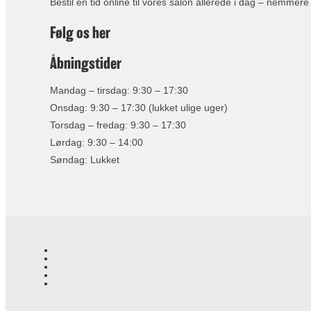
Bestil en tid online til vores salon allerede i dag – nemmere 
Følg os her
Åbningstider
Mandag – tirsdag: 9:30 – 17:30
Onsdag: 9:30 – 17:30 (lukket ulige uger)
Torsdag – fredag: 9:30 – 17:30
Lørdag: 9:30 – 14:00
Søndag: Lukket